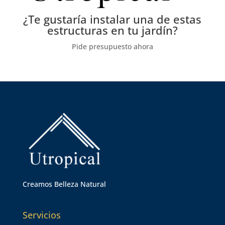
¿Te gustaría instalar una de estas
estructuras en tu jardín?
Pide presupuesto ahora
Creamos Belleza Natural
Servicios