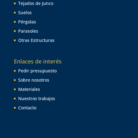
Tejados de Junco
Suelos
Pérgolas
Parasoles
Otras Estructuras
Enlaces de interés
Pedir presupuesto
Sobre nosotros
Materiales
Nuestros trabajos
Contacto