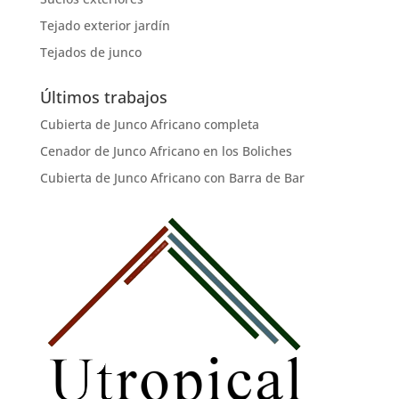
Tejado exterior jardín
Tejados de junco
Últimos trabajos
Cubierta de Junco Africano completa
Cenador de Junco Africano en los Boliches
Cubierta de Junco Africano con Barra de Bar