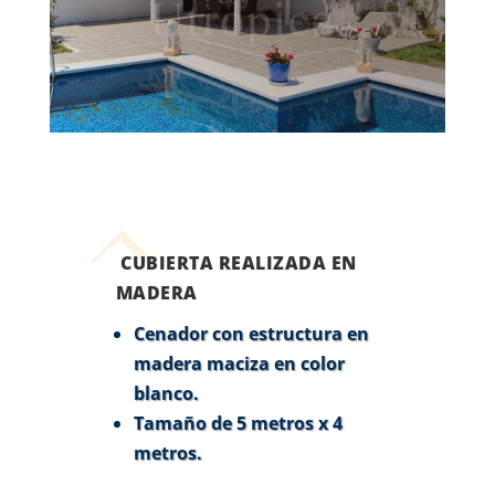
CUBIERTA REALIZADA EN
MADERA
Cenador con estructura en
madera maciza en color
blanco.
Tamaño de 5 metros x 4
metros.