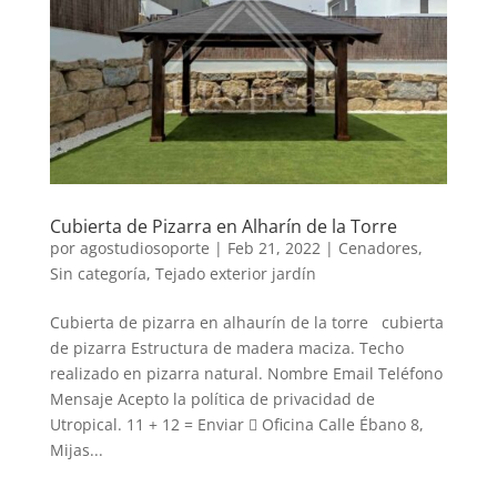
Cubierta de Pizarra en Alharín de la Torre
por
agostudiosoporte
|
Feb 21, 2022
|
Cenadores
,
Sin categoría
,
Tejado exterior jardín
Cubierta de pizarra en alhaurín de la torre cubierta
de pizarra Estructura de madera maciza. Techo
realizado en pizarra natural. Nombre Email Teléfono
Mensaje Acepto la política de privacidad de
Utropical. 11 + 12 = Enviar  Oficina Calle Ébano 8,
Mijas...