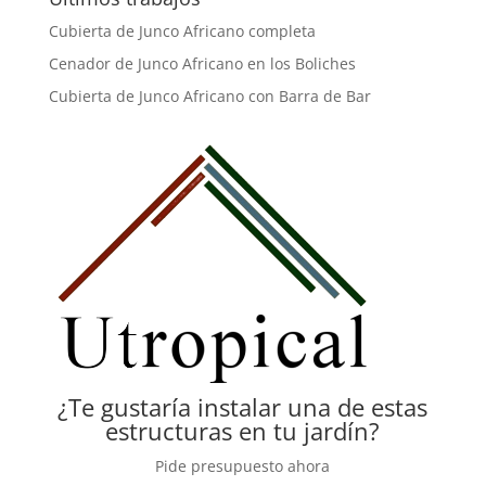
Cubierta de Junco Africano completa
Cenador de Junco Africano en los Boliches
Cubierta de Junco Africano con Barra de Bar
¿Te gustaría instalar una de estas
estructuras en tu jardín?
Pide presupuesto ahora