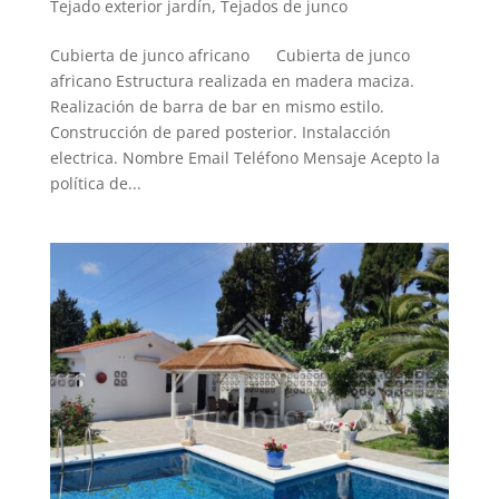
Tejado exterior jardín
,
Tejados de junco
Cubierta de junco africano Cubierta de junco
africano Estructura realizada en madera maciza.
Realización de barra de bar en mismo estilo.
Construcción de pared posterior. Instalacción
electrica. Nombre Email Teléfono Mensaje Acepto la
política de...