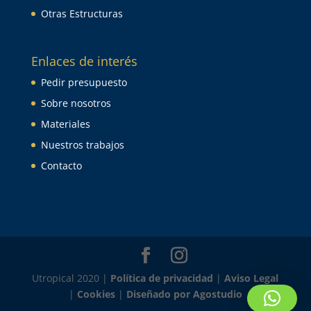
Otras Estructuras
Enlaces de interés
Pedir presupuesto
Sobre nosotros
Materiales
Nuestros trabajos
Contacto
Utropical 2020 |
Política de privacidad
|
Aviso Legal
|
Cookies
|
Diseñado por Agostudio