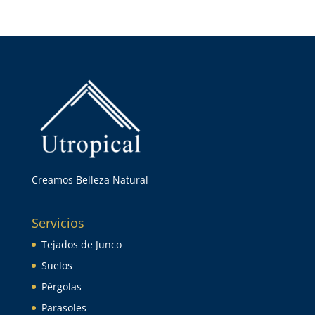
Creamos Belleza Natural
Servicios
Tejados de Junco
Suelos
Pérgolas
Parasoles