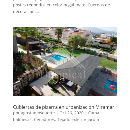
postes redondos en color nogal mate. Cuerdas de
decoración....
Cubiertas de pizarra en urbanización Miramar
por
agostudiosoporte
|
Oct 26, 2020
|
Cama
balinesas
,
Cenadores
,
Tejado exterior jardín