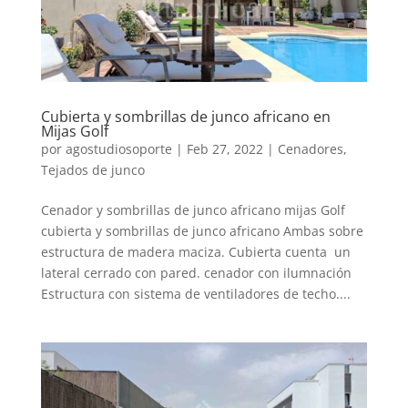
Cubierta y sombrillas de junco africano en
Mijas Golf
por
agostudiosoporte
|
Feb 27, 2022
|
Cenadores
,
Tejados de junco
Cenador y sombrillas de junco africano mijas Golf
cubierta y sombrillas de junco africano Ambas sobre
estructura de madera maciza. Cubierta cuenta un
lateral cerrado con pared. cenador con ilumnación
Estructura con sistema de ventiladores de techo....