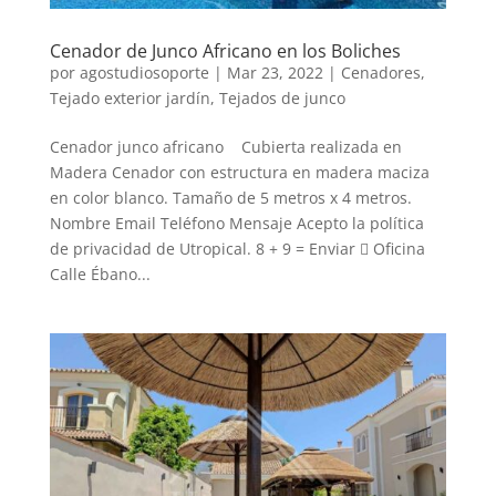
Cenador de Junco Africano en los Boliches
por
agostudiosoporte
|
Mar 23, 2022
|
Cenadores
,
Tejado exterior jardín
,
Tejados de junco
Cenador junco africano Cubierta realizada en
Madera Cenador con estructura en madera maciza
en color blanco. Tamaño de 5 metros x 4 metros.
Nombre Email Teléfono Mensaje Acepto la política
de privacidad de Utropical. 8 + 9 = Enviar  Oficina
Calle Ébano...