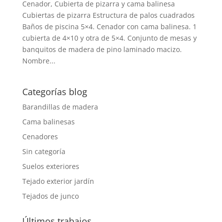
Cenador, Cubierta de pizarra y cama balinesa
Cubiertas de pizarra Estructura de palos cuadrados
Baños de piscina 5×4. Cenador con cama balinesa. 1
cubierta de 4×10 y otra de 5×4. Conjunto de mesas y
banquitos de madera de pino laminado macizo.
Nombre...
Categorías blog
Barandillas de madera
Cama balinesas
Cenadores
Sin categoría
Suelos exteriores
Tejado exterior jardín
Tejados de junco
Últimos trabajos