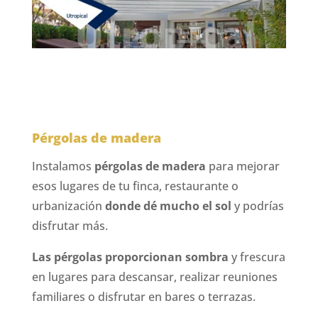
Pérgolas de madera
Instalamos
pérgolas de madera
para mejorar
esos lugares de tu finca, restaurante o
urbanización
donde dé mucho el sol
y podrías
disfrutar más.
Las pérgolas proporcionan sombra
y frescura
en lugares para descansar, realizar reuniones
familiares o disfrutar en bares o terrazas.