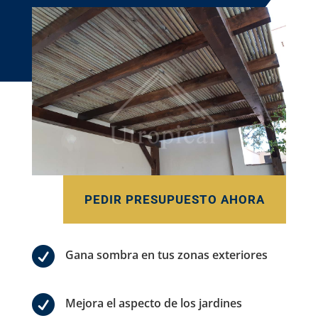
PEDIR PRESUPUESTO AHORA

Gana sombra en tus zonas exteriores

Mejora el aspecto de los jardines