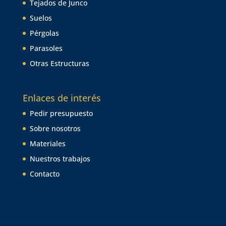
Tejados de Junco
Suelos
Pérgolas
Parasoles
Otras Estructuras
Enlaces de interés
Pedir presupuesto
Sobre nosotros
Materiales
Nuestros trabajos
Contacto