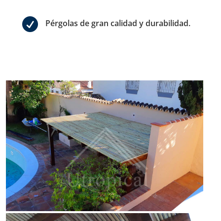

Pérgolas de gran calidad y durabilidad.