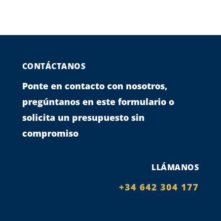
CONTÁCTANOS
Ponte en contacto con nosotros,
pregúntanos en este formulario o
solicita un presupuesto sin
compromiso
LLÁMANOS
+34 642 304 177