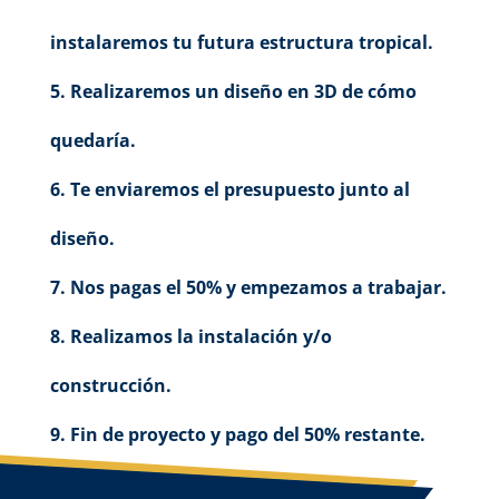
instalaremos tu futura estructura tropical.
Realizaremos un diseño en 3D de cómo
quedaría.
Te enviaremos el presupuesto junto al
diseño.
Nos pagas el 50% y empezamos a trabajar.
Realizamos la instalación y/o
construcción.
Fin de proyecto y pago del 50% restante.