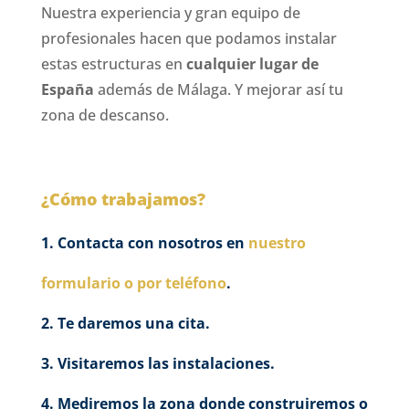
Nuestra experiencia y gran equipo de
profesionales hacen que podamos instalar
estas estructuras en
cualquier lugar de
España
además de Málaga. Y mejorar así tu
zona de descanso.
¿Cómo trabajamos?
Contacta con nosotros en
nuestro
formulario o por teléfono
.
Te daremos una cita.
Visitaremos las instalaciones.
Mediremos la zona donde construiremos o