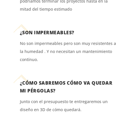
podríamos terminar los proyectos hasta en la
mitad del tiempo estimado
¿SON IMPERMEABLES?
No son impermeables pero son muy resistentes a
la humedad . Y no necesitan un mantenimiento
contínuo.
¿CÓMO SABREMOS CÓMO VA QUEDAR
MI PÉRGOLAS?
Junto con el presupuesto te entregaremos un
diseño en 3D de cómo quedará.