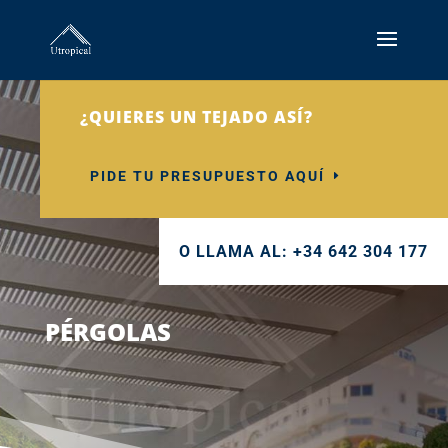
¿QUIERES UN TEJADO ASÍ?
PIDE TU PRESUPUESTO AQUÍ
O LLAMA AL: +34 642 304 177
PÉRGOLAS