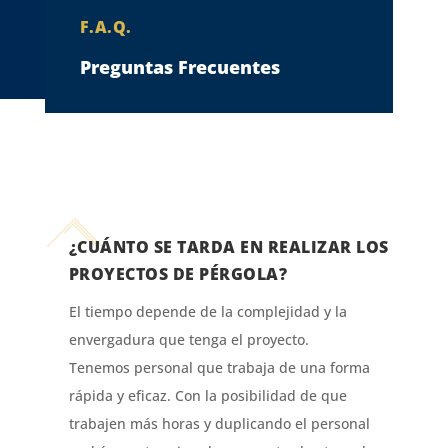
F.A.Q.
Preguntas Frecuentes
¿CUÁNTO SE TARDA EN REALIZAR LOS
PROYECTOS DE PÉRGOLA?
El tiempo depende de la complejidad y la
envergadura que tenga el proyecto.
Tenemos personal que trabaja de una forma
rápida y eficaz. Con la posibilidad de que
trabajen más horas y duplicando el personal