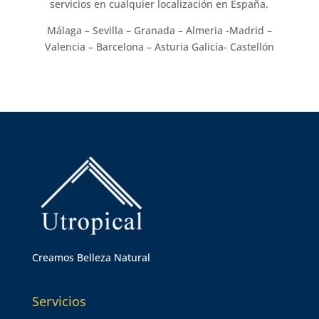
servicios en cualquier localización en España.
Málaga – Sevilla – Granada – Almeria -Madrid –
Valencia – Barcelona – Asturia Galicia- Castellón
Creamos Belleza Natural
Servicios