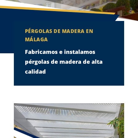
PÉRGOLAS DE MADERA EN
MÁLAGA
Fabricamos e instalamos
pérgolas de madera de alta
calidad