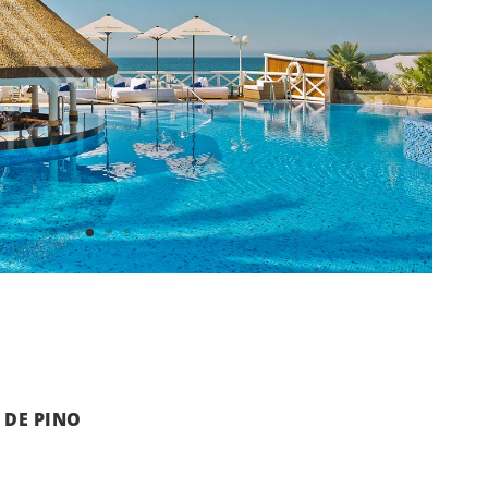
 DE PINO