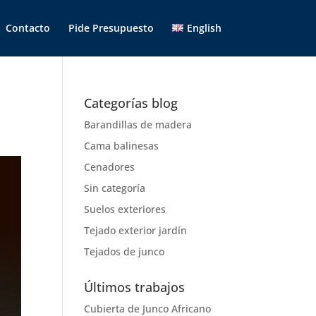
Contacto
Pide Presupuesto
English
Categorías blog
Barandillas de madera
Cama balinesas
Cenadores
Sin categoría
Suelos exteriores
Tejado exterior jardín
Tejados de junco
Últimos trabajos
Cubierta de Junco Africano