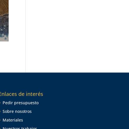
Enlaces de interés
Pedir presupuesto
Sobre nosotros
Materiales
Nuestros trabajos