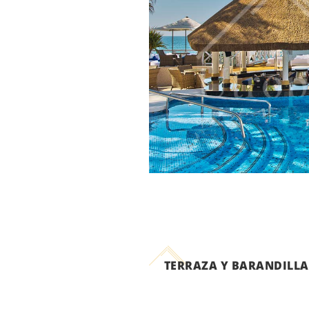
TERRAZA Y BARANDILLA