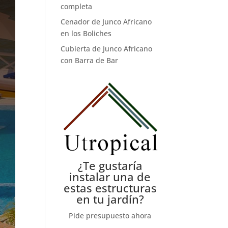
completa
Cenador de Junco Africano
en los Boliches
Cubierta de Junco Africano
con Barra de Bar
¿Te gustaría
instalar una de
estas estructuras
en tu jardín?
Pide presupuesto ahora