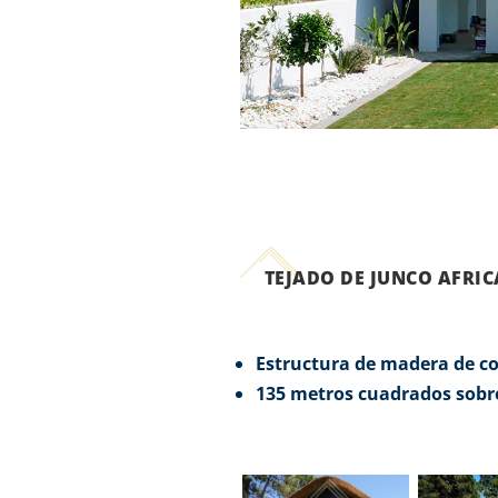
TEJADO DE JUNCO AFRI
Estructura de madera de co
135 metros cuadrados sobre