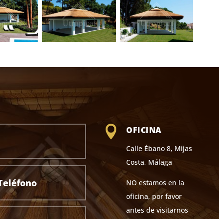

OFICINA
Calle Ébano 8, Mijas
Costa, Málaga
NO estamos en la
oficina, por favor
antes de visitarnos