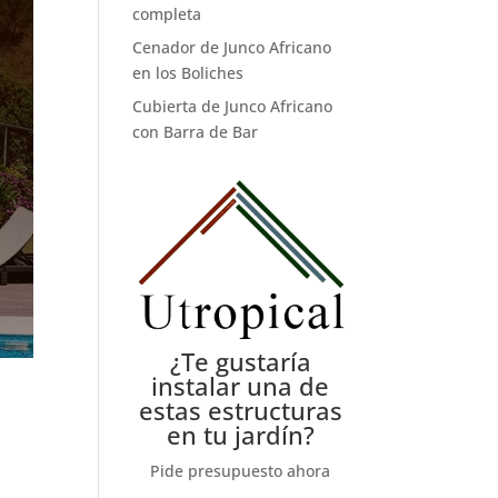
completa
Cenador de Junco Africano
en los Boliches
Cubierta de Junco Africano
con Barra de Bar
¿Te gustaría
instalar una de
estas estructuras
en tu jardín?
Pide presupuesto ahora