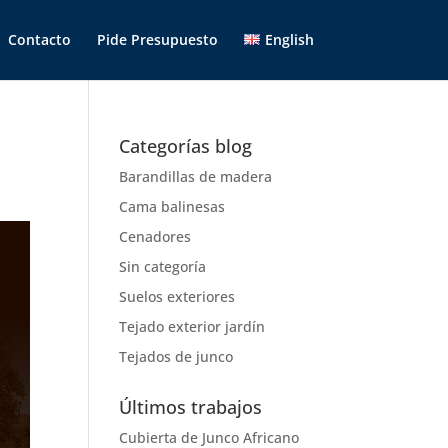
Contacto
Pide Presupuesto
English
Categorías blog
Barandillas de madera
Cama balinesas
Cenadores
Sin categoría
Suelos exteriores
Tejado exterior jardín
Tejados de junco
Últimos trabajos
Cubierta de Junco Africano