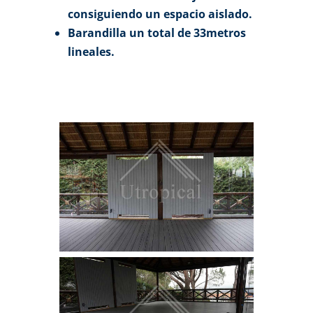
consiguiendo un espacio aislado.
Barandilla un total de 33metros
lineales.