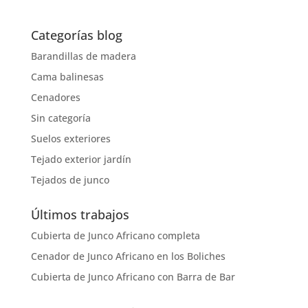
Categorías blog
Barandillas de madera
Cama balinesas
Cenadores
Sin categoría
Suelos exteriores
Tejado exterior jardín
Tejados de junco
Últimos trabajos
Cubierta de Junco Africano completa
Cenador de Junco Africano en los Boliches
Cubierta de Junco Africano con Barra de Bar