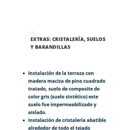
EXTRAS: CRISTALERÍA, SUELOS
Y BARANDILLAS
Instalación de la terraza con
madera maciza de pino cuadrado
tratado, suelo de composite de
color gris (suelo sintético) este
suelo fue impermeabilizado y
aislado.
Instalación de cristalería abatible
alrededor de todo el tejado