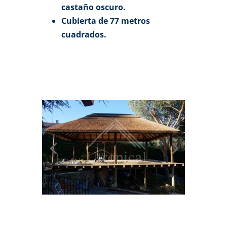
castaño oscuro.
Cubierta de 77 metros
cuadrados.