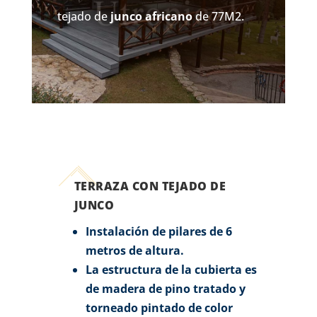
tejado de
junco africano
de 77M2.
TERRAZA CON TEJADO DE
JUNCO
Instalación de pilares de 6
metros de altura.
La estructura de la cubierta es
de madera de pino tratado y
torneado pintado de color