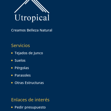
Creamos Belleza Natural
Servicios
Tejados de Junco
Suelos
Pérgolas
Parasoles
Otras Estructuras
Enlaces de interés
Pedir presupuesto