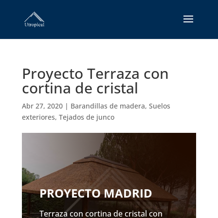
Proyecto Terraza con
cortina de cristal
Abr 27, 2020
|
Barandillas de madera
,
Suelos
exteriores
,
Tejados de junco
PROYECTO MADRID
Terraza con cortina de cristal con