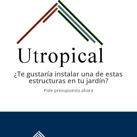
¿Te gustaría instalar una de estas
estructuras en tu jardín?
Pide presupuesto ahora