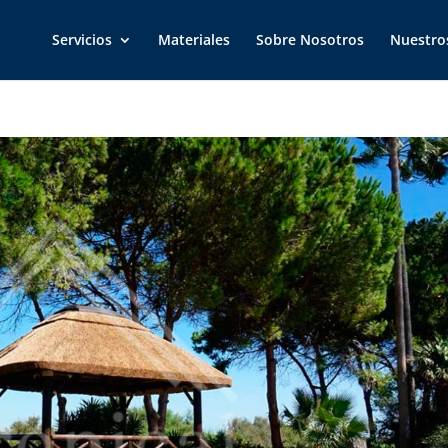
Servicios
Materiales
Sobre Nosotros
Nuestro